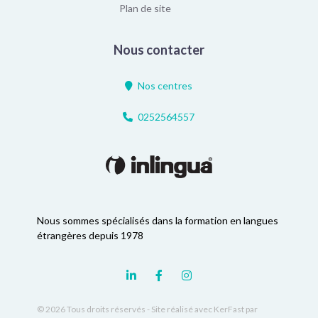
Plan de site
Nous contacter
Nos centres
0252564557
Nous sommes spécialisés dans la formation en langues
étrangères depuis 1978
© 2026 Tous droits réservés -
Site réalisé avec KerFast
par