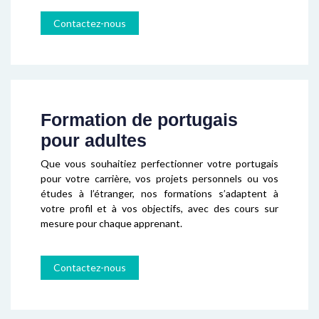
Contactez-nous
Formation de portugais
pour adultes
Que vous souhaitiez perfectionner votre portugais
pour votre carrière, vos projets personnels ou vos
études à l’étranger, nos formations s’adaptent à
votre profil et à vos objectifs, avec des cours sur
mesure pour chaque apprenant.
Contactez-nous