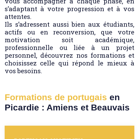
vous accompagner à chaque phase, en
s’adaptant à votre progression et à vos
attentes.
Ils s’adressent aussi bien aux étudiants,
actifs ou en reconversion, que votre
motivation soit académique,
professionnelle ou liée à un projet
personnel, découvrez nos formations et
choisissez celle qui répond le mieux à
vos besoins.
Formations de portugais
en
Picardie : Amiens et Beauvais