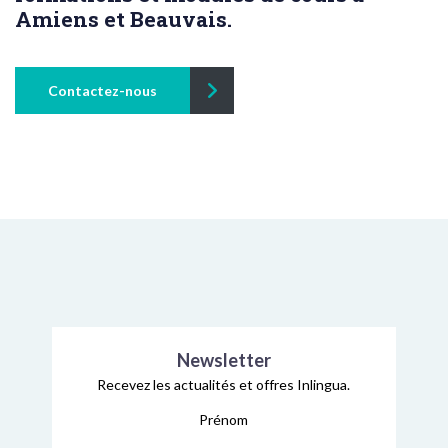
Amiens et Beauvais.
Contactez-nous
Newsletter
Recevez les actualités et offres Inlingua.
Prénom