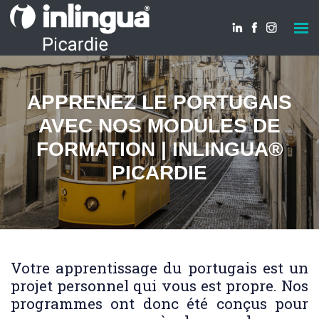
APPRENEZ LE PORTUGAIS
AVEC NOS MODULES DE
FORMATION | INLINGUA®
PICARDIE
Votre apprentissage du portugais est un
projet personnel qui vous est propre. Nos
programmes ont donc été conçus pour