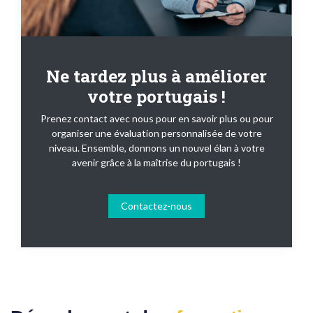
Ne tardez plus à améliorer
votre portugais !
Prenez contact avec nous pour en savoir plus ou pour
organiser une évaluation personnalisée de votre
niveau. Ensemble, donnons un nouvel élan à votre
avenir grâce à la maîtrise du portugais !
Contactez-nous