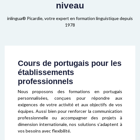
niveau
inlingua® Picardie, votre expert en formation linguistique depuis
1978
Cours de portugais pour les
établissements
professionnels
Nous proposons des formations en portugais
personnalisées, conçues pour répondre aux
exigences de votre activité et aux objectifs de vos
équipes. Aussi bien pour renforcer la communication
professionnelle ou accompagner des projets à
dimension internationale, nos solutions s’adaptent à
vos besoins avec flexibilité.