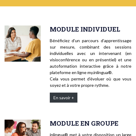
MODULE INDIVIDUEL
Bénéficiez d’un parcours d’apprentissage
sur mesure, combinant des sessions
individuelles avec un intervenant (en
visioconférence ou en présentiel) et une
autoformation interactive grâce à notre
plateforme en ligne my.inlingua®.
Cela vous permet d’évoluer où que vous
soyez et à votre propre rythme.
En savoir +
MODULE EN GROUPE
inlingua® met à votre disposition un large