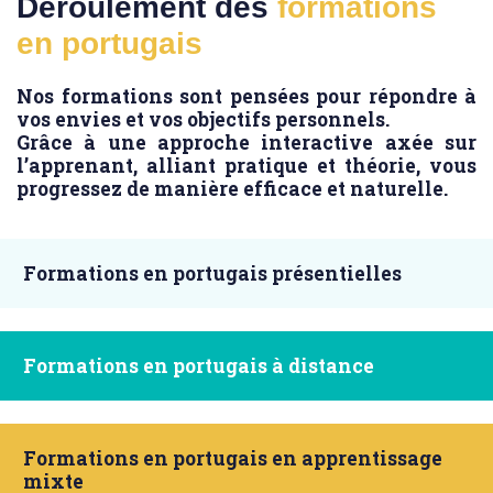
Déroulement des
formations
en portugais
Nos formations sont pensées pour répondre à
vos envies et vos objectifs personnels.
Grâce à une approche interactive axée sur
l’apprenant, alliant pratique et théorie, vous
progressez de manière efficace et naturelle.
Formations en portugais présentielles
Formations en portugais à distance
Formations en portugais en apprentissage
mixte