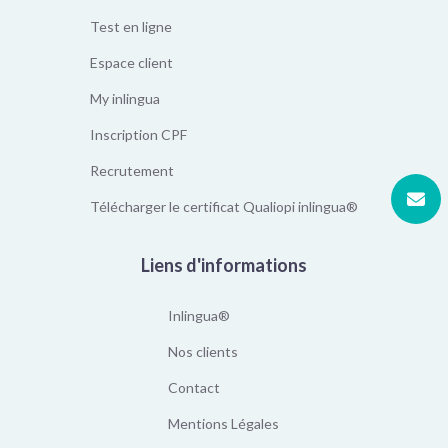
Test en ligne
Espace client
My inlingua
Inscription CPF
Recrutement
Télécharger le certificat Qualiopi inlingua®
Liens d'informations
Inlingua®
Nos clients
Contact
Mentions Légales