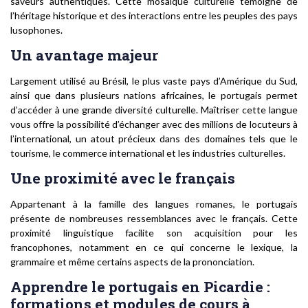
saveurs authentiques. Cette mosaïque culturelle témoigne de
l’héritage historique et des interactions entre les peuples des pays
lusophones.
Un avantage majeur
Largement utilisé au Brésil, le plus vaste pays d’Amérique du Sud,
ainsi que dans plusieurs nations africaines, le portugais permet
d’accéder à une grande diversité culturelle. Maîtriser cette langue
vous offre la possibilité d’échanger avec des millions de locuteurs à
l’international, un atout précieux dans des domaines tels que le
tourisme, le commerce international et les industries culturelles.
Une proximité avec le français
Appartenant à la famille des langues romanes, le portugais
présente de nombreuses ressemblances avec le français. Cette
proximité linguistique facilite son acquisition pour les
francophones, notamment en ce qui concerne le lexique, la
grammaire et même certains aspects de la prononciation.
Apprendre le portugais en Picardie :
formations et modules de cours à