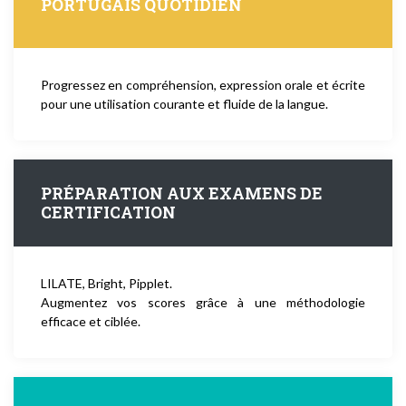
PORTUGAIS QUOTIDIEN
Progressez en compréhension, expression orale et écrite
pour une utilisation courante et fluide de la langue.
PRÉPARATION AUX EXAMENS DE
CERTIFICATION
LILATE, Bright, Pipplet.
Augmentez vos scores grâce à une méthodologie
efficace et ciblée.