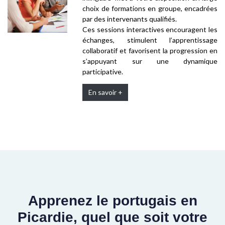
choix de formations en groupe, encadrées
par des intervenants qualifiés.
Ces sessions interactives encouragent les
échanges, stimulent l’apprentissage
collaboratif et favorisent la progression en
s’appuyant sur une dynamique
participative.
En savoir +
Apprenez le portugais en
Picardie, quel que soit votre