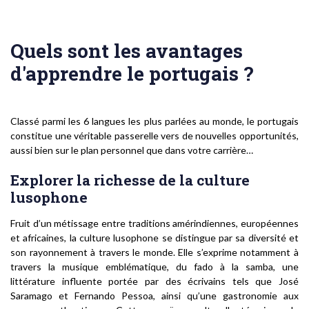
Quels sont les avantages
d'apprendre le portugais ?
Classé parmi les 6 langues les plus parlées au monde, le portugais
constitue une véritable passerelle vers de nouvelles opportunités,
aussi bien sur le plan personnel que dans votre carrière…
Explorer la richesse de la culture
lusophone
Fruit d’un métissage entre traditions amérindiennes, européennes
et africaines, la culture lusophone se distingue par sa diversité et
son rayonnement à travers le monde. Elle s’exprime notamment à
travers la musique emblématique, du fado à la samba, une
littérature influente portée par des écrivains tels que José
Saramago et Fernando Pessoa, ainsi qu’une gastronomie aux