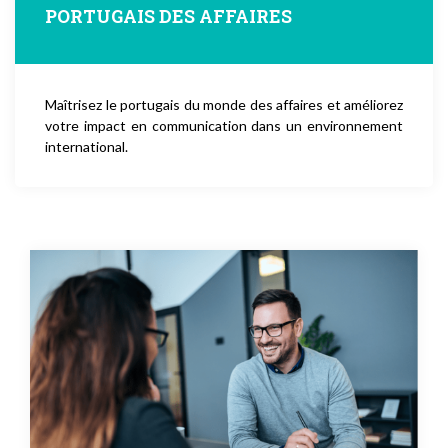
PORTUGAIS DES AFFAIRES
Maîtrisez le portugais du monde des affaires et améliorez
votre impact en communication dans un environnement
international.