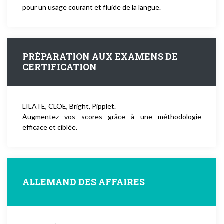
pour un usage courant et fluide de la langue.
PRÉPARATION AUX EXAMENS DE
CERTIFICATION
LILATE, CLOE, Bright, Pipplet.
Augmentez vos scores grâce à une méthodologie
efficace et ciblée.
ALLEMAND DES AFFAIRES