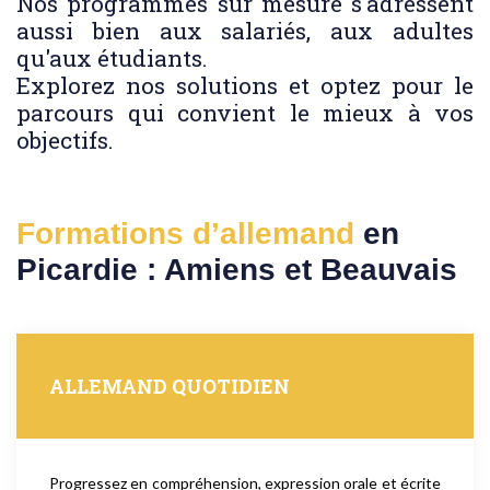
Nos programmes sur mesure s'adressent
aussi bien aux salariés, aux adultes
qu'aux étudiants.
Explorez nos solutions et optez pour le
parcours qui convient le mieux à vos
objectifs.
Formations d’allemand
en
Picardie : Amiens et Beauvais
ALLEMAND QUOTIDIEN
Progressez en compréhension, expression orale et écrite