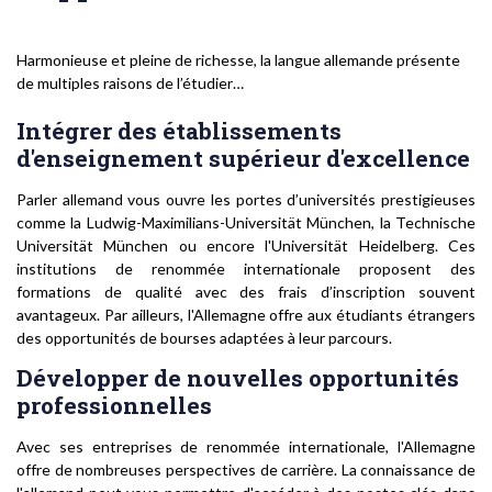
Harmonieuse et pleine de richesse, la langue allemande présente
de multiples raisons de l’étudier…
Intégrer des établissements
d'enseignement supérieur d'excellence
Parler allemand vous ouvre les portes d’universités prestigieuses
comme la Ludwig-Maximilians-Universität München, la Technische
Universität München ou encore l'Universität Heidelberg. Ces
institutions de renommée internationale proposent des
formations de qualité avec des frais d’inscription souvent
avantageux. Par ailleurs, l'Allemagne offre aux étudiants étrangers
des opportunités de bourses adaptées à leur parcours.
Développer de nouvelles opportunités
professionnelles
Avec ses entreprises de renommée internationale, l'Allemagne
offre de nombreuses perspectives de carrière. La connaissance de