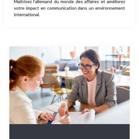
Maîtrisez l’allemand du monde des affaires et améliorez
votre impact en communication dans un environnement
international.