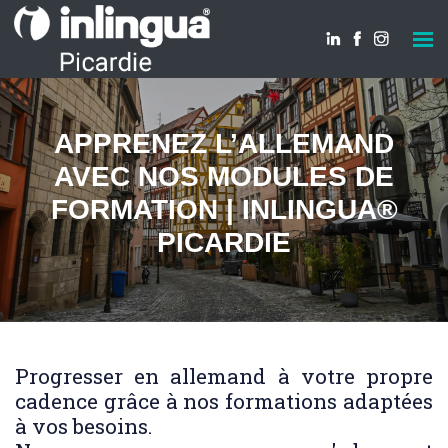
APPRENEZ L’ALLEMAND
AVEC NOS MODULES DE
FORMATION | INLINGUA®
PICARDIE
Progresser en allemand à votre propre
cadence grâce à nos formations adaptées
à vos besoins.