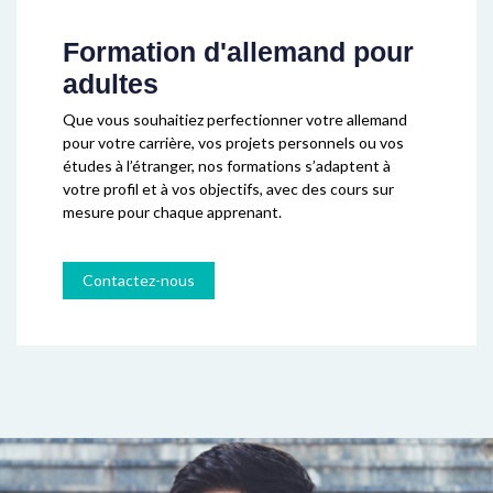
Formation d'allemand pour
adultes
Que vous souhaitiez perfectionner votre allemand
pour votre carrière, vos projets personnels ou vos
études à l’étranger, nos formations s’adaptent à
votre profil et à vos objectifs, avec des cours sur
mesure pour chaque apprenant.
Contactez-nous