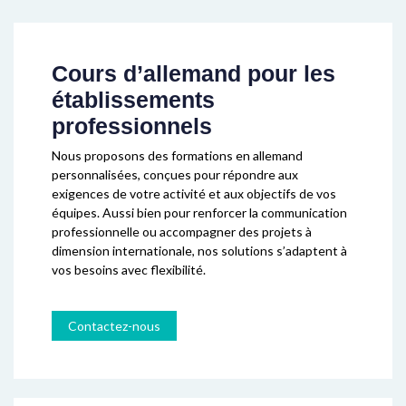
Cours d’allemand pour les
établissements
professionnels
Nous proposons des formations en allemand
personnalisées, conçues pour répondre aux
exigences de votre activité et aux objectifs de vos
équipes. Aussi bien pour renforcer la communication
professionnelle ou accompagner des projets à
dimension internationale, nos solutions s’adaptent à
vos besoins avec flexibilité.
Contactez-nous