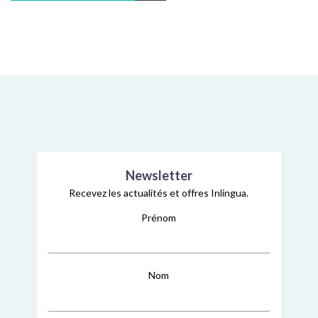
Newsletter
Recevez les actualités et offres Inlingua.
Prénom
Nom