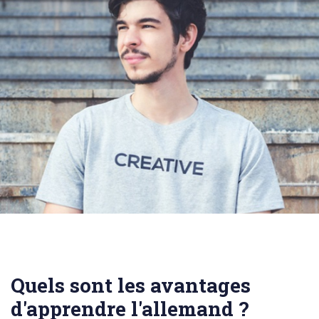
Quels sont les avantages
d'apprendre l'allemand ?