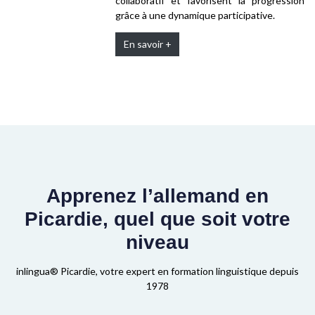
collaboratif et favorisent la progression
grâce à une dynamique participative.
En savoir +
Apprenez l’allemand en
Picardie, quel que soit votre
niveau
inlingua® Picardie, votre expert en formation linguistique depuis
1978