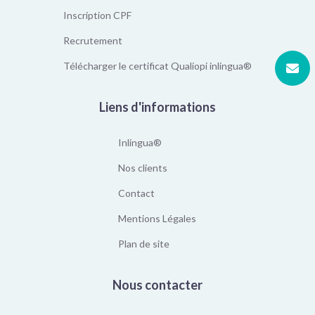
Inscription CPF
Recrutement
Télécharger le certificat Qualiopi inlingua®
Liens d'informations
Inlingua®
Nos clients
Contact
Mentions Légales
Plan de site
Nous contacter