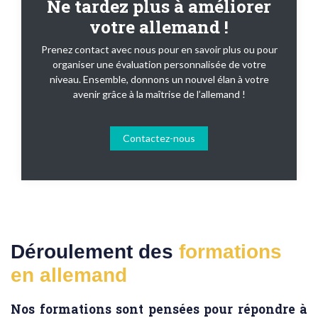
Ne tardez plus à améliorer
votre allemand !
Prenez contact avec nous pour en savoir plus ou pour
organiser une évaluation personnalisée de votre
niveau. Ensemble, donnons un nouvel élan à votre
avenir grâce à la maîtrise de l’allemand !
Contactez-nous
Déroulement des
formations
en allemand
Nos formations sont pensées pour répondre à