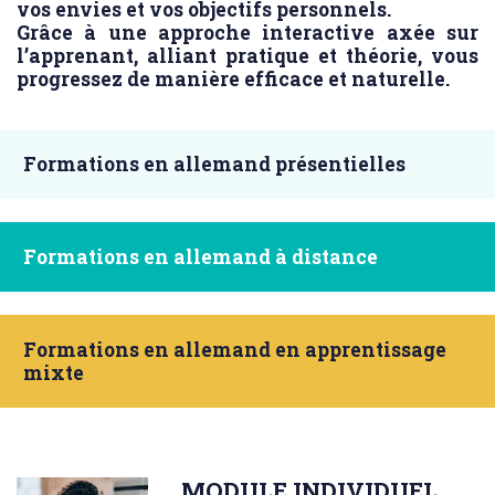
vos envies et vos objectifs personnels.
Grâce à une approche interactive axée sur
l’apprenant, alliant pratique et théorie, vous
progressez de manière efficace et naturelle.
Formations en allemand présentielles
Formations en allemand à distance
Formations en allemand en apprentissage
mixte
MODULE INDIVIDUEL