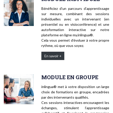
Bénéficiez d’un parcours d’apprentissage
sur mesure, combinant des sessions
individuelles avec un intervenant (en
présentiel ou en visioconférence) et une
autoformation interactive sur notre
plateforme en ligne my.inlingua®.
Cela vous permet d’évoluer à votre propre
rythme, où que vous soyez.
En savoir +
MODULE EN GROUPE
inlingua® met à votre disposition un large
choix de formations en groupe, encadrées
par des intervenants qualifiés.
Ces sessions interactives encouragent les
échanges, stimulent l’apprentissage