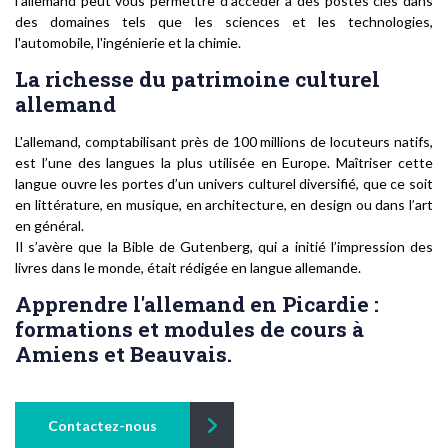
l'allemand peut vous permettre d'accéder à des postes clés dans
des domaines tels que les sciences et les technologies,
l'automobile, l'ingénierie et la chimie.
La richesse du patrimoine culturel
allemand
L'allemand, comptabilisant près de 100 millions de locuteurs natifs,
est l’une des langues la plus utilisée en Europe. Maîtriser cette
langue ouvre les portes d’un univers culturel diversifié, que ce soit
en littérature, en musique, en architecture, en design ou dans l’art
en général.
Il s’avère que la Bible de Gutenberg, qui a initié l’impression des
livres dans le monde, était rédigée en langue allemande.
Apprendre l'allemand en Picardie :
formations et modules de cours à
Amiens et Beauvais.
Contactez-nous